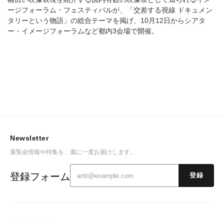
ージフォーラム・フェスティバルが、「交差する視線 ドキュメン
タリーという物語」の総合テーマを掲げ、10月12日からシアタ
ー・イメージフォーラムなど都内3会場で開催。
Newsletter
展覧会情報や特集を、週に一度お届けします。
登録フォーム
登録