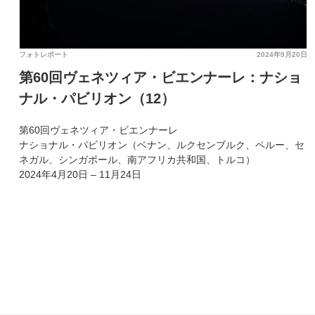
フォトレポート
2024年9月20日
第60回ヴェネツィア・ビエンナーレ：ナショ
ナル・パビリオン（12）
第60回ヴェネツィア・ビエンナーレ
ナショナル・パビリオン（ベナン、ルクセンブルク、ペルー、セ
ネガル、シンガポール、南アフリカ共和国、トルコ）
2024年4月20日 – 11月24日