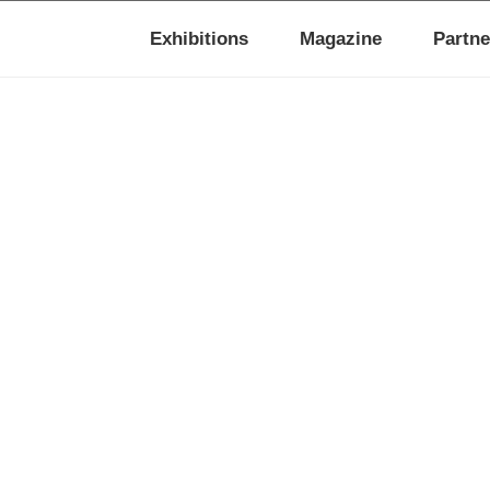
Exhibitions
Magazine
Partne