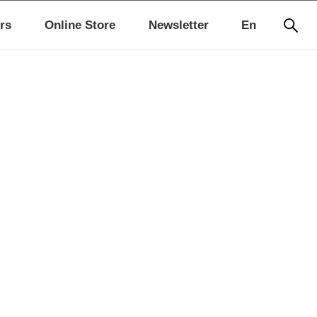
rs
Online Store
Newsletter
En