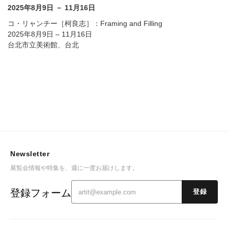
2025年8月9日 － 11月16日
コ・リャンチー［柯良志］：Framing and Filling
2025年8月9日 – 11月16日
台北市立美術館、台北
Newsletter
展覧会情報や特集を、週に一度お届けします。
登録フォーム
登録