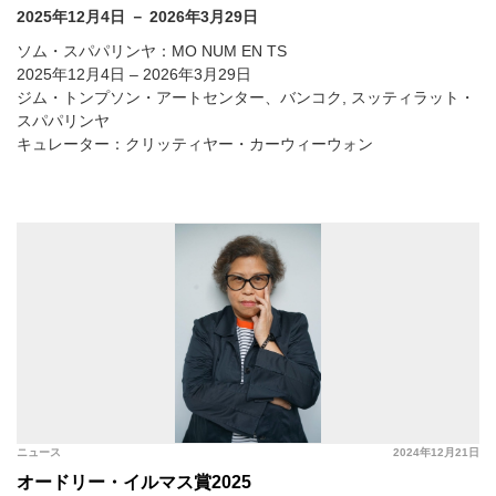
2025年12月4日 － 2026年3月29日
ソム・スパパリンヤ：MO NUM EN TS
2025年12月4日 – 2026年3月29日
ジム・トンプソン・アートセンター、バンコク, スッティラット・
スパパリンヤ
キュレーター：クリッティヤー・カーウィーウォン
ニュース
2024年12月21日
オードリー・イルマス賞2025