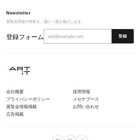
Newsletter
展覧会情報や特集を、週に一度お届けします。
登録フォーム
登録
会社概要
採用情報
プライバシーポリシー
メセナブース
展覧会情報掲載
お問い合わせ
広告掲載