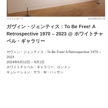
フォトレポート
2024年8月27日
ガヴィン・ジェンティス：To Be Free! A
Retrospective 1970 – 2023 @ ホワイトチャ
ペル・ギャラリー
ガヴィン・ジェンティス：To Be Free! A Retrospective 1970 –
2023
2024年6月12日 – 9月1日
ホワイトチャペル・ギャラリー、ロンドン
キュレーション：サラ・M・ハッサン