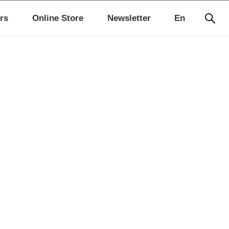
rs
Online Store
Newsletter
En