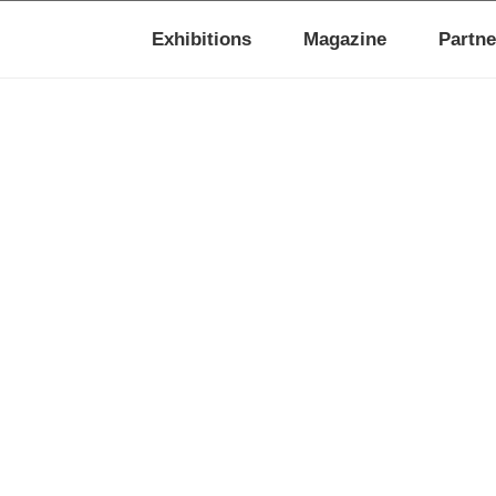
Exhibitions
Magazine
Partne