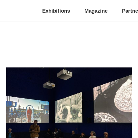
Exhibitions
Magazine
Partne