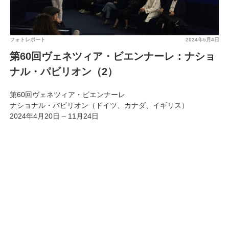
フォトレポート
2024年5月4日
第60回ヴェネツィア・ビエンナーレ：ナショ
ナル・パビリオン（2）
第60回ヴェネツィア・ビエンナーレ
ナショナル・パビリオン（ドイツ、カナダ、イギリス）
2024年4月20日 – 11月24日