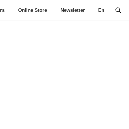
rs
Online Store
Newsletter
En