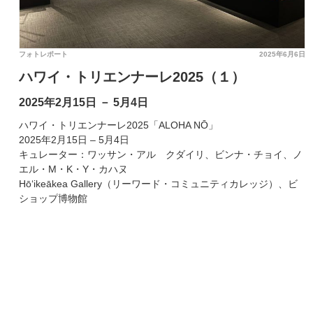
フォトレポート
2025年6月6日
ハワイ・トリエンナーレ2025（１）
2025年2月15日 － 5月4日
ハワイ・トリエンナーレ2025「ALOHA NŌ」
2025年2月15日 – 5月4日
キュレーター：ワッサン・アル゠クダイリ、ビンナ・チョイ、ノ
エル・M・K・Y・カハヌ
Hō‘ikeākea Gallery（リーワード・コミュニティカレッジ）、ビ
ショップ博物館