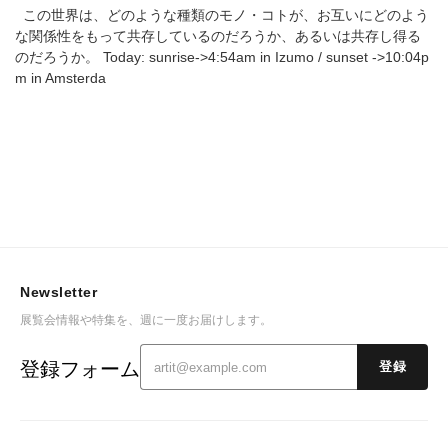
沈むということ 石澤英子展
この世界は、どのような種類のモノ・コトが、お互いにどのよう
な関係性をもって共存しているのだろうか、あるいは共存し得る
のだろうか。 Today: sunrise->4:54am in Izumo / sunset ->10:04p
m in Amsterda
Newsletter
展覧会情報や特集を、週に一度お届けします。
登録フォーム
登録