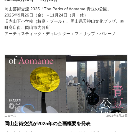
岡山芸術交流 2025「The Parks of Aomame 青豆の公園」
2025年9月26日（金）－11月24日（月・休）
旧内山下小学校（校庭・プール）、岡山県天神山文化プラザ、表
町商店街、岡山市内各所
アーティスティック・ディレクター：フィリップ・パレーノ
ニュース
2025年8月19日
岡山芸術交流が2025年の企画概要を発表