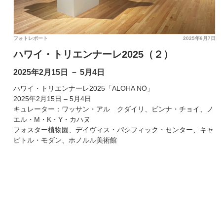
フォトレポート
2025年6月7日
ハワイ・トリエンナーレ2025（２）
2025年2月15日 － 5月4日
ハワイ・トリエンナーレ2025「ALOHA NŌ」
2025年2月15日 – 5月4日
キュレーター：ワッサン・アル゠クダイリ、ビンナ・チョイ、ノ
エル・M・K・Y・カハヌ
フォスター植物園、デイヴィス・パシフィック・センター、キャ
ピトル・モダン、ホノルル美術館