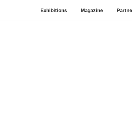
Exhibitions
Magazine
Partne