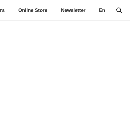
rs
Online Store
Newsletter
En