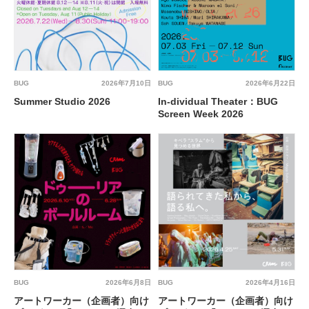
BUG
2026年7月10日
BUG
2026年6月22日
Summer Studio 2026
In-dividual Theater：BUG
Screen Week 2026
BUG
2026年6月8日
BUG
2026年4月16日
アートワーカー（企画者）向け
アートワーカー（企画者）向け