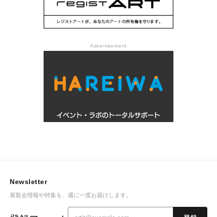
Advertisement
Newsletter
展覧会情報や特集を、週に一度お届けします。