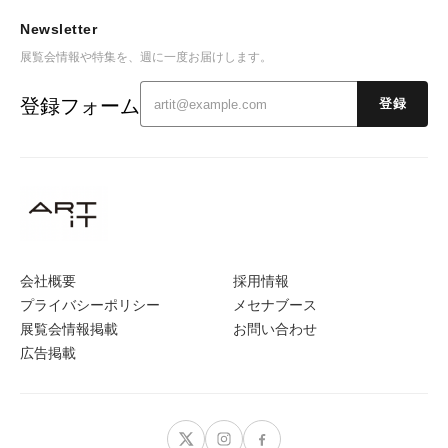
Newsletter
展覧会情報や特集を、週に一度お届けします。
登録フォーム
登録
会社概要
採用情報
プライバシーポリシー
メセナブース
展覧会情報掲載
お問い合わせ
広告掲載