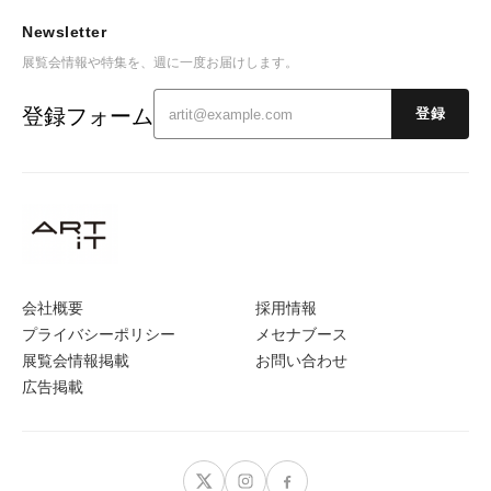
Newsletter
展覧会情報や特集を、週に一度お届けします。
登録フォーム
登録
会社概要
採用情報
プライバシーポリシー
メセナブース
展覧会情報掲載
お問い合わせ
広告掲載