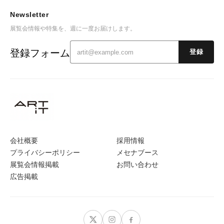
Newsletter
展覧会情報や特集を、週に一度お届けします。
登録フォーム
登録
会社概要
採用情報
プライバシーポリシー
メセナブース
展覧会情報掲載
お問い合わせ
広告掲載