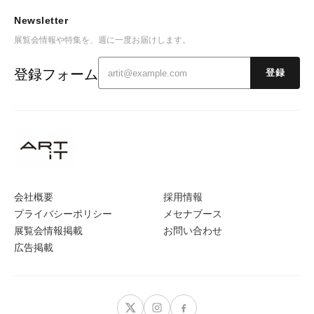
Newsletter
展覧会情報や特集を、週に一度お届けします。
登録フォーム
登録
会社概要
採用情報
プライバシーポリシー
メセナブース
展覧会情報掲載
お問い合わせ
広告掲載