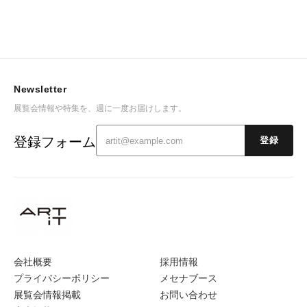
Newsletter
展覧会情報や特集を、週に一度お届けします。
登録フォーム
登録
会社概要
採用情報
プライバシーポリシー
メセナブース
展覧会情報掲載
お問い合わせ