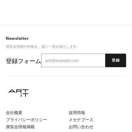
Newsletter
展覧会情報や特集を、週に一度お届けします。
登録フォーム
登録
会社概要
採用情報
プライバシーポリシー
メセナブース
展覧会情報掲載
お問い合わせ