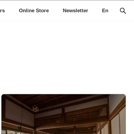
rs
Online Store
Newsletter
En