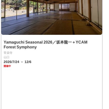
Yamaguchi Seasonal 2026／坂本龍一＋YCAM
Forest Symphony
常栄寺
山口
2026/7/24 － 12/6
開催中