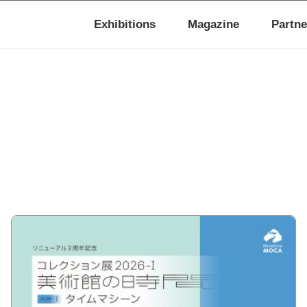
Exhibitions
Magazine
Partne