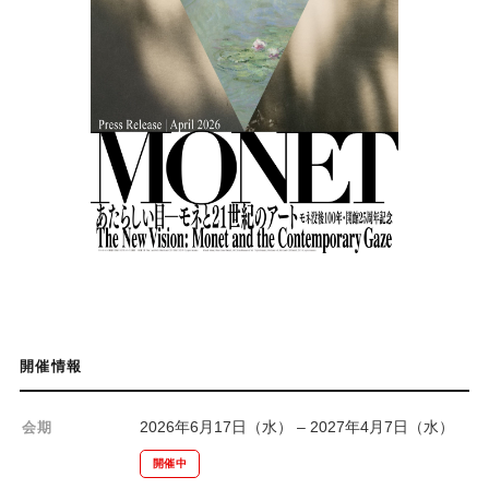
開催情報
2026年6月17日（水） – 2027年4月7日（水）
会期
開催中