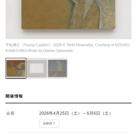
平松典己《Young Captain》 2026 © Tenki Hiramatsu, Courtesy of KOSAKU
KANECHIKA Photo by Osamu Sakamoto
開催情報
2026年4月25日（土） – 6月6日（土）
会期
会期終了