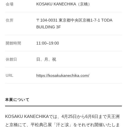
KOSAKU KANECHIKA（京橋）
会場
〒104-0031 東京都中央区京橋1-7-1 TODA
住所
BUILDING 3F
11:00–19:00
開館時間
日、月、祝
休館日
https://kosakukanechika.com/
URL
本展について
KOSAKU KANECHIKAでは、4月25日から6月6日まで天王洲
と京橋にて、平松典己展「汗と涙」をそれぞれ開催いたしま