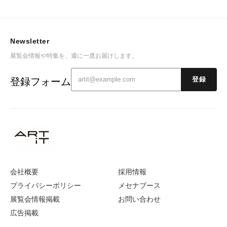
Newsletter
展覧会情報や特集を、週に一度お届けします。
登録フォーム
登録
会社概要
採用情報
プライバシーポリシー
メセナブース
展覧会情報掲載
お問い合わせ
広告掲載