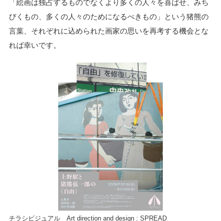
「絵画は独占するものでなくより多くの人々を喜ばせ、みち
びくもの、多くの人々のためになるべきもの」という猪熊の
言葉、それぞれに込められた画家の思いを再考する機会とな
れば幸いです。
チラシビジュアル Art direction and design : SPREAD