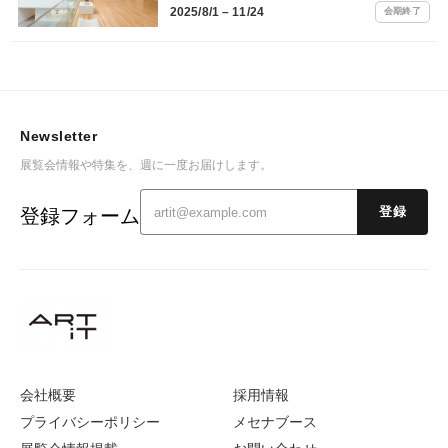
2025/8/1 – 11/24
会期終了
Newsletter
展覧会情報や特集を、週に一度お届けします。
登録フォーム
登録
会社概要
採用情報
プライバシーポリシー
メセナブース