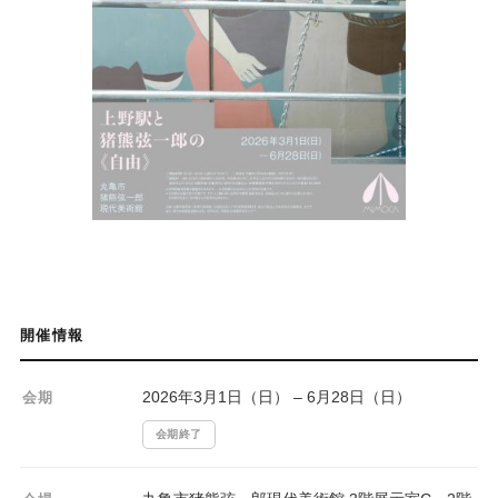
開催情報
2026年3月1日（日） – 6月28日（日）
会期
会期終了