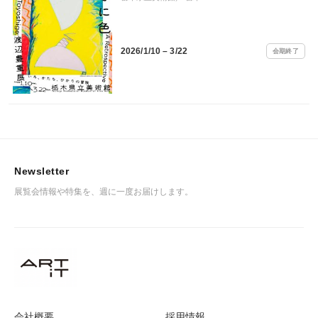
2026/1/10 – 3/22
会期終了
Newsletter
展覧会情報や特集を、週に一度お届けします。
会社概要
採用情報