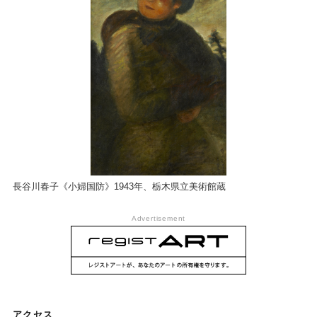
長谷川春子《小婦国防》1943年、栃木県立美術館蔵
Advertisement
栃木県立美術館
アクセス