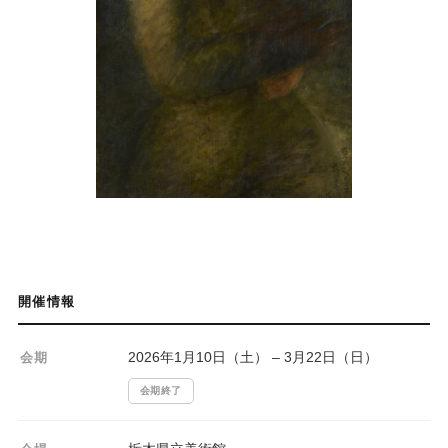
開催情報
2026年1月10日（土） – 3月22日（日）
会期
会期終了