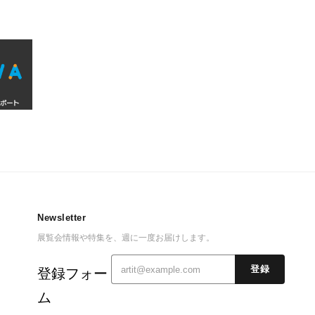
Newsletter
展覧会情報や特集を、週に一度お届けします。
登録
登録フォー
ム