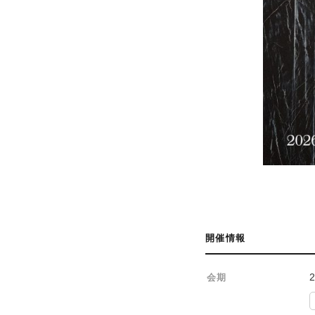
開催情報
会期