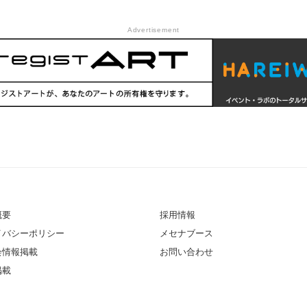
Advertisement
概要
採用情報
イバシーポリシー
メセナブース
会情報掲載
お問い合わせ
掲載