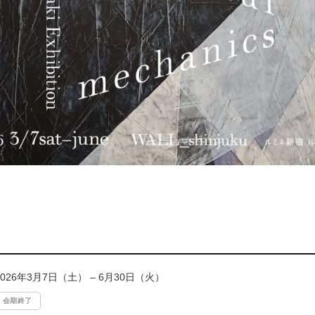
2026年3月7日（土） – 6月30日（火）
会期終了