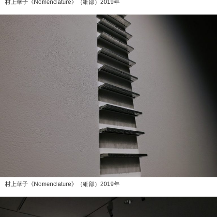
村上華子《Nomenclature》（細部）2019年
村上華子《Nomenclature》（細部）2019年