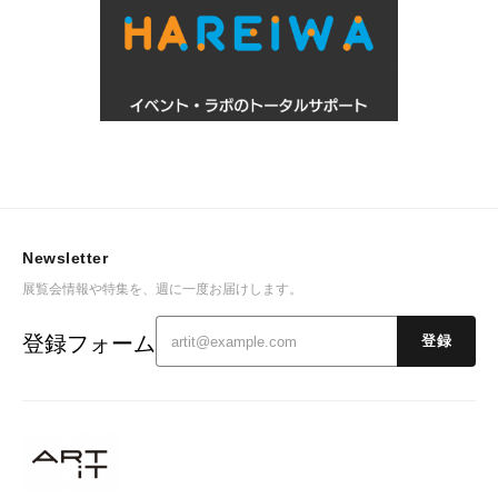
Newsletter
展覧会情報や特集を、週に一度お届けします。
登録フォーム
登録