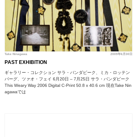
Take Ninagawa
2009年6月30日
PAST EXHIBITION
ギャラリー・コレクション サラ・バンダビーク、ミカ・ロッテン
バーグ、ツァオ・フェイ 6月20日 – 7月25日 サラ・バンダビーク
This Weary Way 2006 Digital C-Print 50.8 x 40.6 cm 現在Take Nin
agawaでは