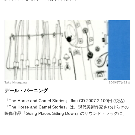
Take Ninagawa
2009年7月18日
デール・バーニング
『The Horse and Camel Stories』 flau CD 2007 2,100円 (税込)
『The Horse and Camel Stories』は、現代美術作家さわひらきの
映像作品『Going Places Sitting Down』のサウンドトラックに、