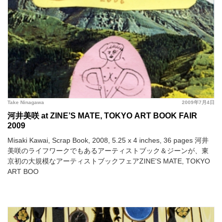
Take Ninagawa
2009年7月4日
河井美咲 at ZINE’S MATE, TOKYO ART BOOK FAIR
2009
Misaki Kawai, Scrap Book, 2008, 5.25 x 4 inches, 36 pages 河井
美咲のライフワークでもあるアーティストブック＆ジーンが、東
京初の大規模なアーティストブックフェアZINE’S MATE, TOKYO
ART BOO