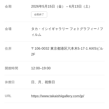
2026年5月15日（金） – 6月13日（土）
会期
会期終了
タカ・イシイギャラリー フォトグラフィー / フ
会場
ィルム
〒106-0032 東京都港区六本木5-17-1 AXISビル
住所
2F
12:00–19:00
開館時間
日、月、祝祭日
休館日
https://www.takaishiigallery.com/jp/
URL