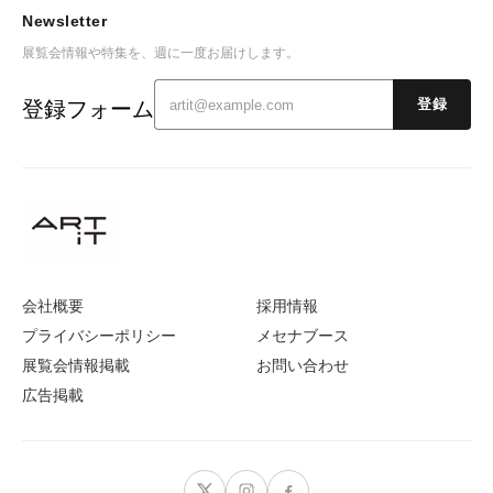
Newsletter
展覧会情報や特集を、週に一度お届けします。
登録フォーム
登録
会社概要
採用情報
プライバシーポリシー
メセナブース
展覧会情報掲載
お問い合わせ
広告掲載