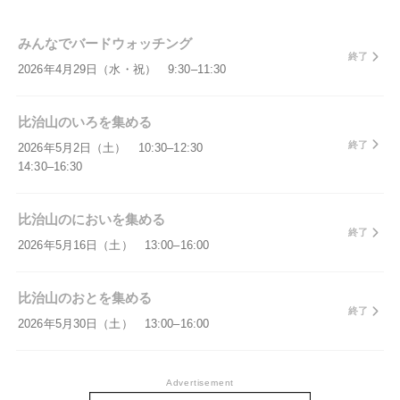
みんなでバードウォッチング
終了
2026年4月29日（水・祝） 9:30–11:30
比治山のいろを集める
終了
2026年5月2日（土） 10:30–12:30
14:30–16:30
比治山のにおいを集める
終了
2026年5月16日（土） 13:00–16:00
比治山のおとを集める
終了
2026年5月30日（土） 13:00–16:00
Advertisement