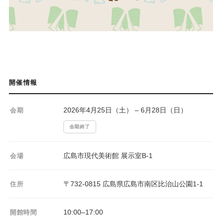
開催情報
2026年4月25日（土） – 6月28日（日）
会期
会期終了
広島市現代美術館 展示室B-1
会場
〒732-0815 広島県広島市南区比治山公園1-1
住所
10:00–17:00
開館時間