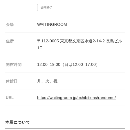
会期終了
WAITINGROOM
会場
〒112-0005 東京都文京区水道2-14-2 長島ビル
住所
1F
12:00–19:00（日は12:00–17:00）
開館時間
月、火、祝
休館日
https://waitingroom.jp/exhibitions/randome/
URL
本展について