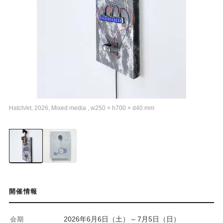
Hatch/et, 2026, Mixed media , w250 × h700 × d40 mm
開催情報
2026年6月6日（土） – 7月5日（日）
会期