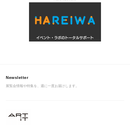
Newsletter
展覧会情報や特集を、週に一度お届けします。