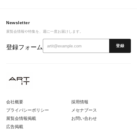
Newsletter
展覧会情報や特集を、週に一度お届けします。
登録フォーム
登録
会社概要
採用情報
プライバシーポリシー
メセナブース
展覧会情報掲載
お問い合わせ
広告掲載