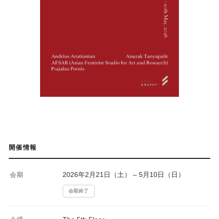
開催情報
2026年2月21日（土） – 5月10日（日）
会期
会期終了