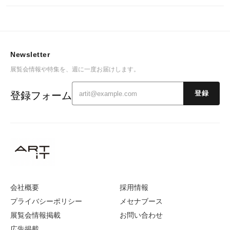
Newsletter
展覧会情報や特集を、週に一度お届けします。
登録フォーム
登録
会社概要
採用情報
プライバシーポリシー
メセナブース
展覧会情報掲載
お問い合わせ
広告掲載