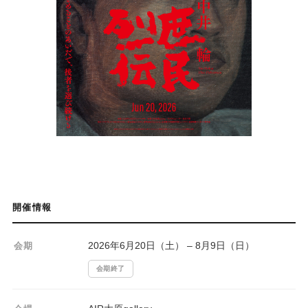
開催情報
2026年6月20日（土） – 8月9日（日）
会期
会期終了