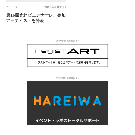
ニュース
2026年6月11日
第16回光州ビエンナーレ、参加
アーティストを発表
Advertisement
Advertisement