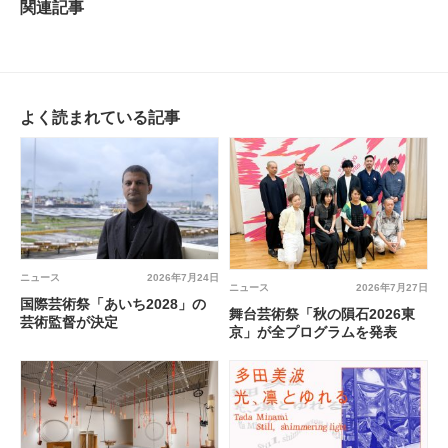
関連記事
よく読まれている記事
ニュース
2026年7月24日
ニュース
2026年7月27日
国際芸術祭「あいち2028」の
舞台芸術祭「秋の隕石2026東
芸術監督が決定
京」が全プログラムを発表