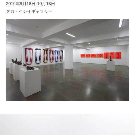
2010年9月18日-10月16日
タカ・イシイギャラリー