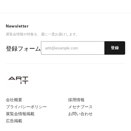
Newsletter
展覧会情報や特集を、週に一度お届けします。
登録フォーム
登録
会社概要
採用情報
プライバシーポリシー
メセナブース
展覧会情報掲載
お問い合わせ
広告掲載