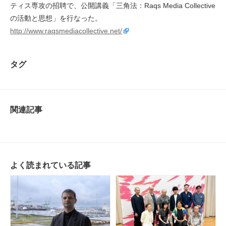
ティス専攻の招聘で、公開講義「三角法：Raqs Media Collective
の活動と思想」を行なった。
http://www.raqsmediacollective.net/
タグ
関連記事
よく読まれている記事