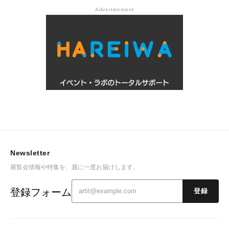
Advertisement
Newsletter
展覧会情報や特集を、週に一度お届けします。
登録フォーム
登録