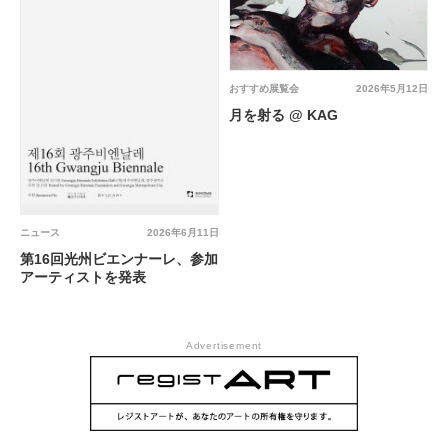
おすすめ展覧会
2026年5月12日
月を射る @ KAG
ニュース
2026年6月11日
第16回光州ビエンナーレ、参加
アーティストを発表
Advertisement