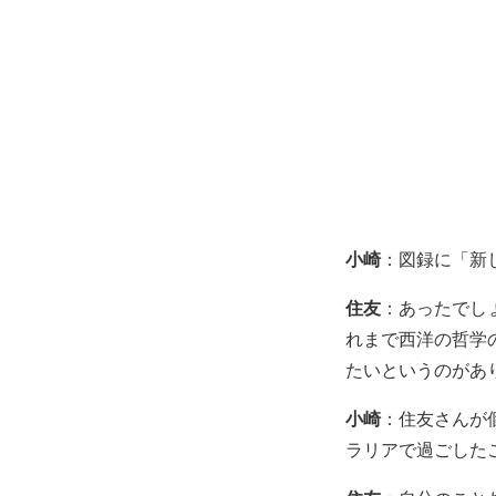
小崎
：図録に「新
住友
：あったでし
れまで西洋の哲学
たいというのがあ
小崎
：住友さんが
ラリアで過ごした