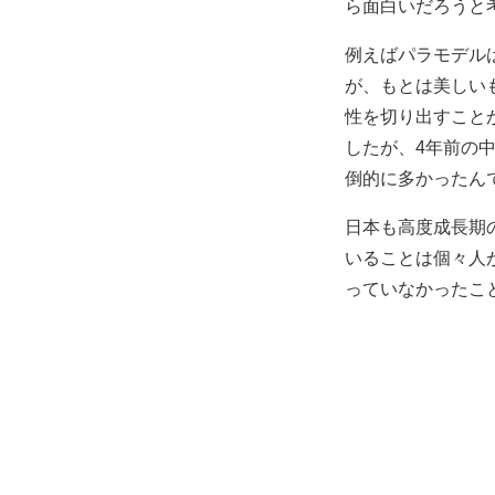
ら面白いだろうと
例えばパラモデル
が、もとは美しい
性を切り出すこと
したが、4年前の
倒的に多かったん
日本も高度成長期
いることは個々人
っていなかったこ