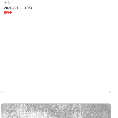
東京
2026/8/1 － 10/3
開催中