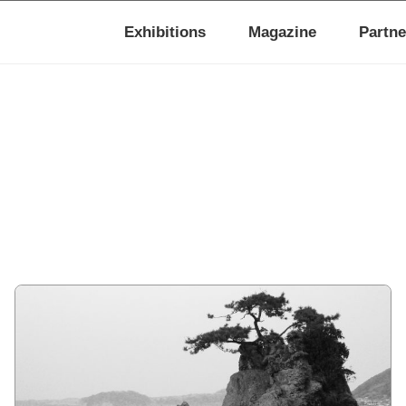
Exhibitions
Magazine
Partne