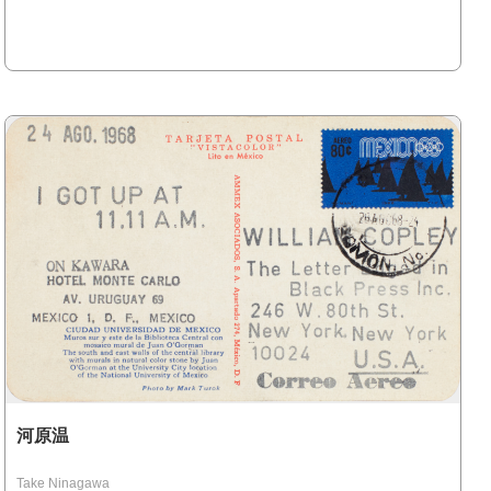
河原温
Take Ninagawa