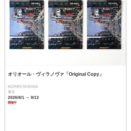
オリオール・ヴィラノヴァ「Original Copy」
KOTARO NUKAGA
東京
2026/8/1 － 9/12
開催中