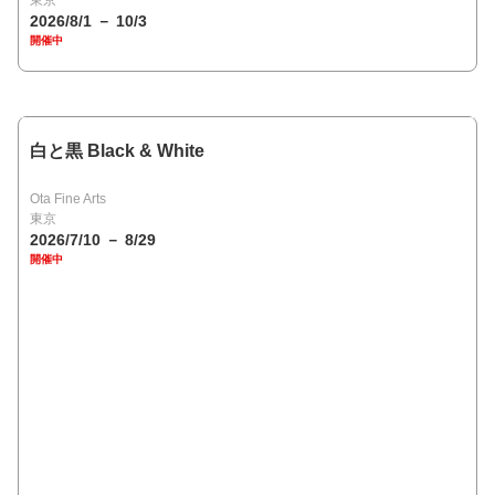
2026/8/1 － 10/3
開催中
白と黒 Black & White
Ota Fine Arts
東京
2026/7/10 － 8/29
開催中