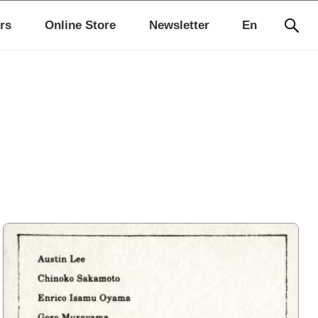
rs
Online Store
Newsletter
En