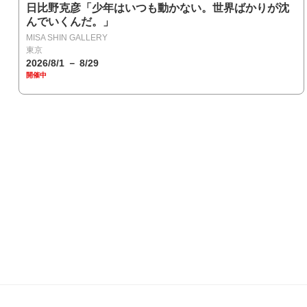
日比野克彦「少年はいつも動かない。世界ばかりが沈
んでいくんだ。」
MISA SHIN GALLERY
東京
2026/8/1 － 8/29
開催中