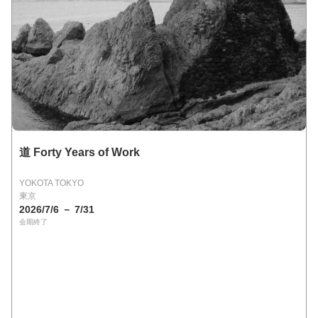
道 Forty Years of Work
YOKOTA TOKYO
東京
2026/7/6 － 7/31
会期終了