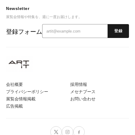
Newsletter
展覧会情報や特集を、週に一度お届けします。
登録フォーム
登録
会社概要
採用情報
プライバシーポリシー
メセナブース
展覧会情報掲載
お問い合わせ
広告掲載