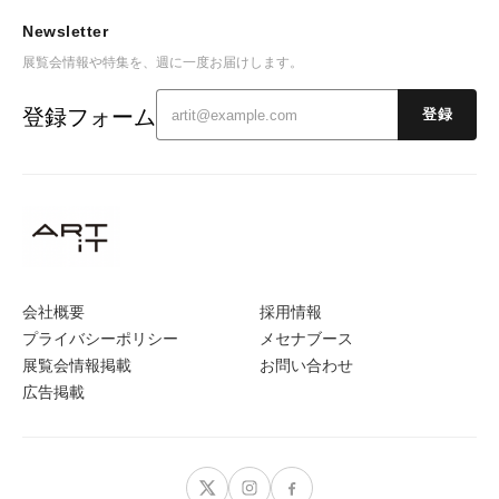
Newsletter
展覧会情報や特集を、週に一度お届けします。
登録フォーム
登録
会社概要
採用情報
プライバシーポリシー
メセナブース
展覧会情報掲載
お問い合わせ
広告掲載