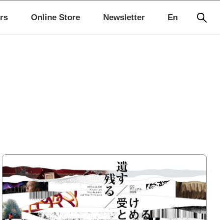
rs
Online Store
Newsletter
En