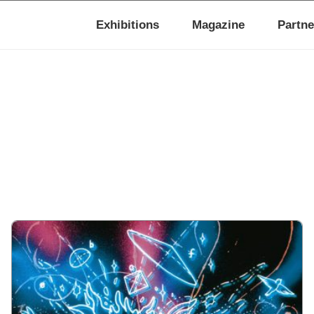
Exhibitions
Magazine
Partne