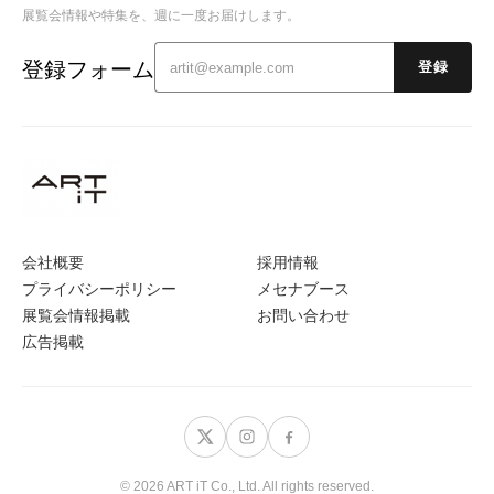
展覧会情報や特集を、週に一度お届けします。
登録フォーム
登録
会社概要
採用情報
プライバシーポリシー
メセナブース
展覧会情報掲載
お問い合わせ
広告掲載
© 2026 ART iT Co., Ltd. All rights reserved.