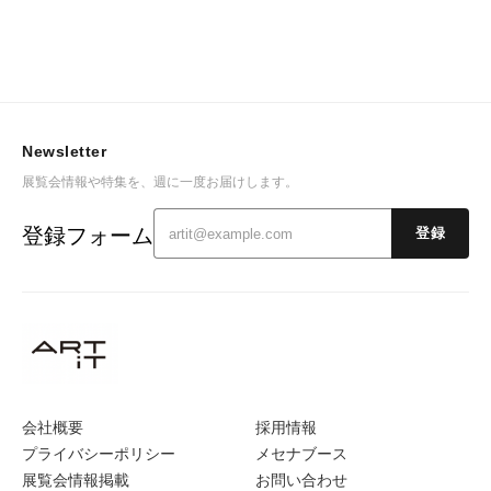
Newsletter
展覧会情報や特集を、週に一度お届けします。
登録フォーム
登録
会社概要
採用情報
プライバシーポリシー
メセナブース
展覧会情報掲載
お問い合わせ