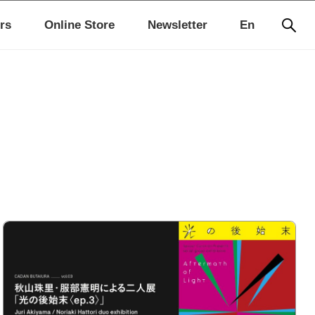
rs
Online Store
Newsletter
En