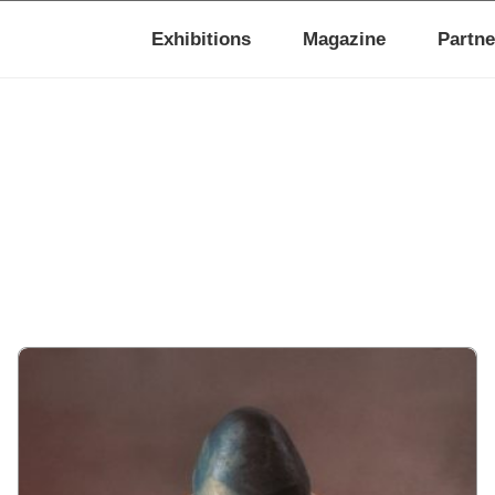
Exhibitions
Magazine
Partne