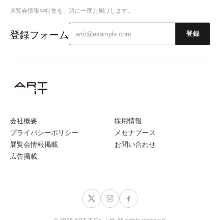
展覧会情報や特集を、週に一度お届けします。
登録フォーム
登録
会社概要
採用情報
プライバシーポリシー
メセナブース
展覧会情報掲載
お問い合わせ
広告掲載