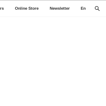
rs
Online Store
Newsletter
En