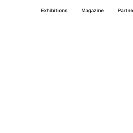
Exhibitions
Magazine
Partne