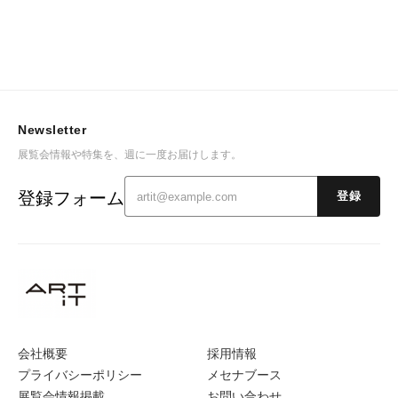
Newsletter
展覧会情報や特集を、週に一度お届けします。
登録フォーム
登録
会社概要
採用情報
プライバシーポリシー
メセナブース
展覧会情報掲載
お問い合わせ