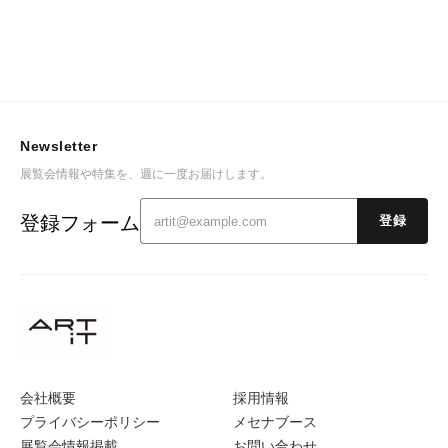
Newsletter
展覧会情報や特集を、週に一度お届けします。
登録フォーム
登録
会社概要
採用情報
プライバシーポリシー
メセナブース
展覧会情報掲載
お問い合わせ