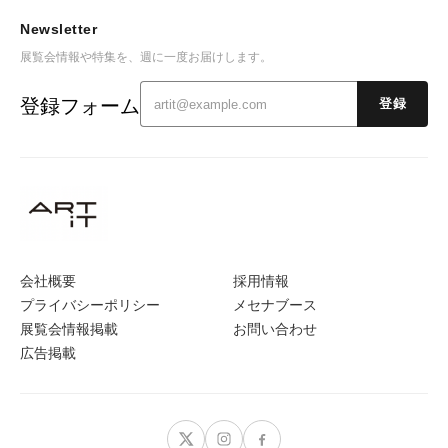
Newsletter
展覧会情報や特集を、週に一度お届けします。
登録フォーム
登録
会社概要
採用情報
プライバシーポリシー
メセナブース
展覧会情報掲載
お問い合わせ
広告掲載