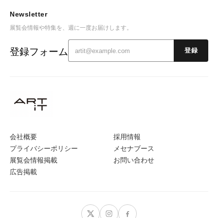
Newsletter
展覧会情報や特集を、週に一度お届けします。
登録フォーム
登録
会社概要
採用情報
プライバシーポリシー
メセナブース
展覧会情報掲載
お問い合わせ
広告掲載