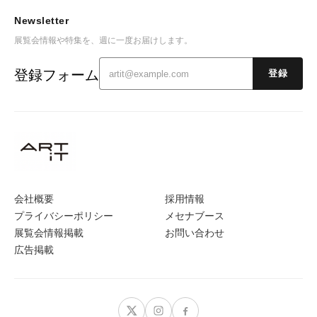
Newsletter
展覧会情報や特集を、週に一度お届けします。
登録フォーム
登録
会社概要
採用情報
プライバシーポリシー
メセナブース
展覧会情報掲載
お問い合わせ
広告掲載