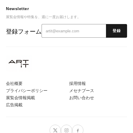
Newsletter
展覧会情報や特集を、週に一度お届けします。
登録フォーム
登録
会社概要
採用情報
プライバシーポリシー
メセナブース
展覧会情報掲載
お問い合わせ
広告掲載