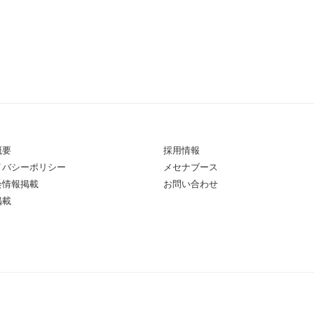
概要
採用情報
イバシーポリシー
メセナブース
会情報掲載
お問い合わせ
掲載