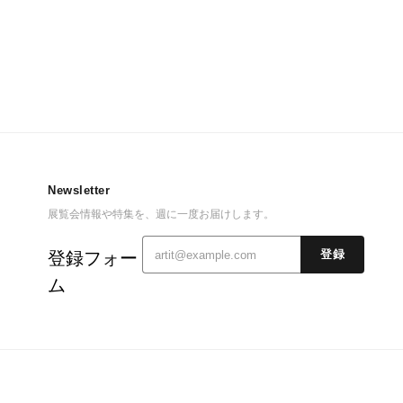
Newsletter
展覧会情報や特集を、週に一度お届けします。
登録フォー
登録
ム