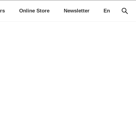
rs
Online Store
Newsletter
En