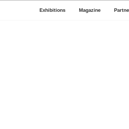
Exhibitions
Magazine
Partne