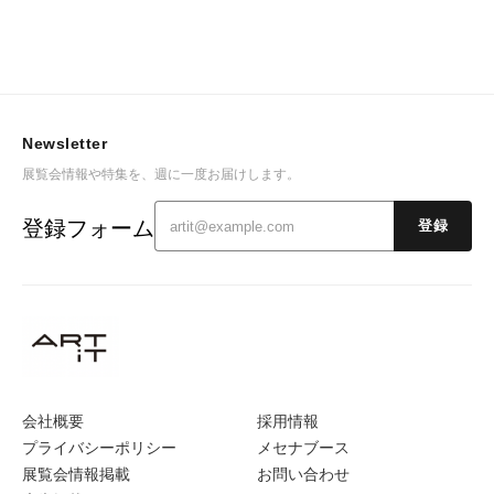
Newsletter
展覧会情報や特集を、週に一度お届けします。
登録フォーム
登録
会社概要
採用情報
プライバシーポリシー
メセナブース
展覧会情報掲載
お問い合わせ